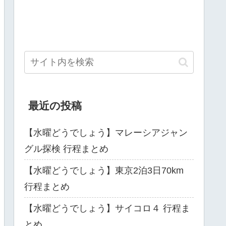
最近の投稿
【水曜どうでしょう】マレーシアジャン
グル探検 行程まとめ
【水曜どうでしょう】東京2泊3日70km
行程まとめ
【水曜どうでしょう】サイコロ４ 行程ま
とめ