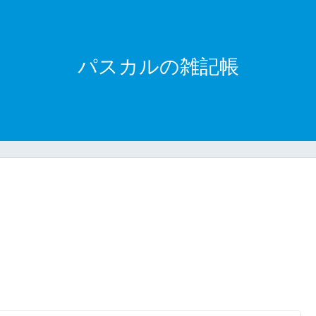
パスカルの雑記帳