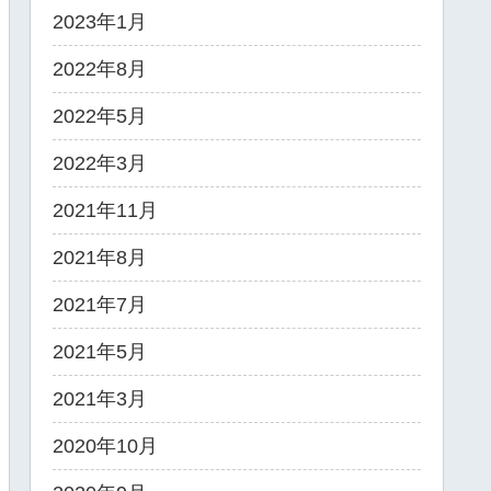
2023年1月
2022年8月
2022年5月
2022年3月
2021年11月
2021年8月
2021年7月
2021年5月
2021年3月
2020年10月