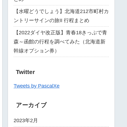
【水曜どうでしょう】北海道212市町村カ
ントリーサインの旅II 行程まとめ
【2022ダイヤ改正版】青春18きっぷで青
森～函館の行程を調べてみた（北海道新
幹線オプション券）
Twitter
Tweets by PascalXe
アーカイブ
2023年2月