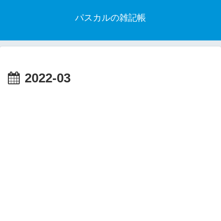
パスカルの雑記帳
2022-03