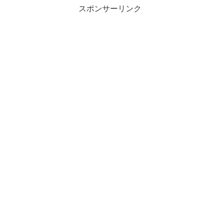
スポンサーリンク