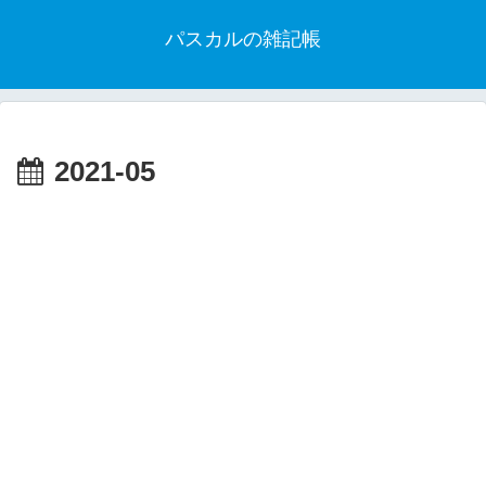
パスカルの雑記帳
2021-05