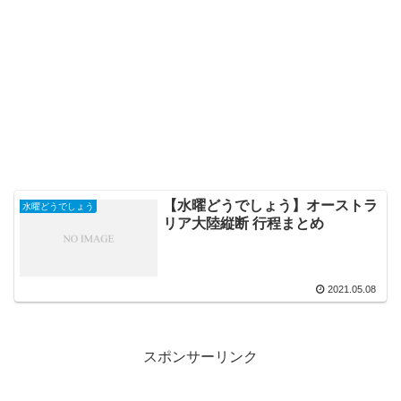
【水曜どうでしょう】オーストラ
水曜どうでしょう
リア大陸縦断 行程まとめ
2021.05.08
スポンサーリンク