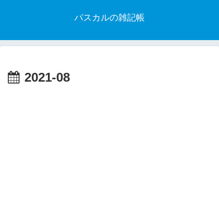
パスカルの雑記帳
2021-08