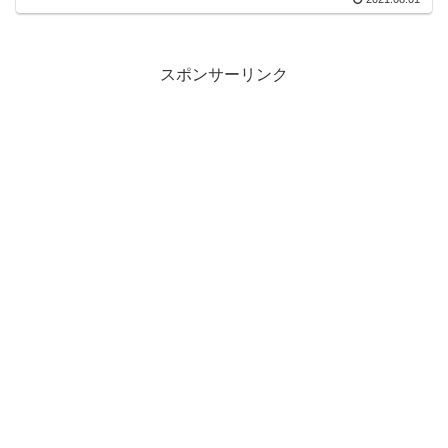
スポンサーリンク