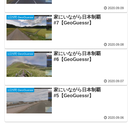
2020.09.09
家にいながら日本制覇
1日5問 GeoGuessr
#7【GeoGuessr】
2020.09.08
家にいながら日本制覇
1日5問 GeoGuessr
#6【GeoGuessr】
2020.09.07
家にいながら日本制覇
1日5問 GeoGuessr
#5【GeoGuessr】
2020.09.06