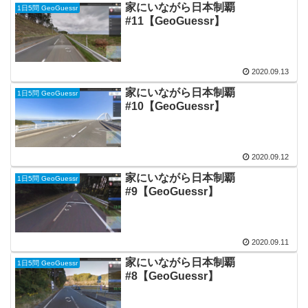
家にいながら日本制覇
1日5問 GeoGuessr
#11【GeoGuessr】
2020.09.13
家にいながら日本制覇
1日5問 GeoGuessr
#10【GeoGuessr】
2020.09.12
家にいながら日本制覇
1日5問 GeoGuessr
#9【GeoGuessr】
2020.09.11
家にいながら日本制覇
1日5問 GeoGuessr
#8【GeoGuessr】