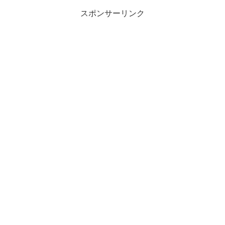
スポンサーリンク