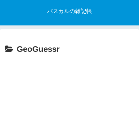
パスカルの雑記帳
GeoGuessr