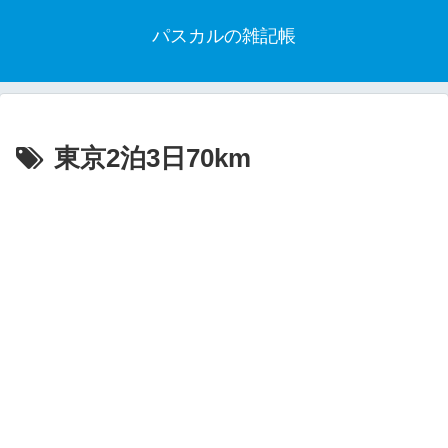
パスカルの雑記帳
東京2泊3日70km