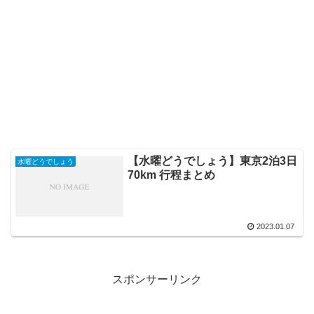
【水曜どうでしょう】東京2泊3日
水曜どうでしょう
70km 行程まとめ
2023.01.07
スポンサーリンク