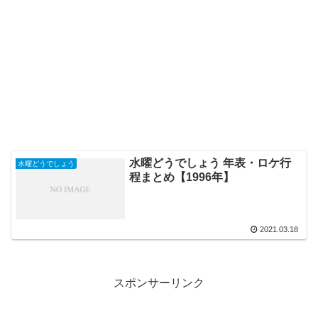
水曜どうでしょう 年表・ロケ行
水曜どうでしょう
程まとめ【1996年】
2021.03.18
スポンサーリンク