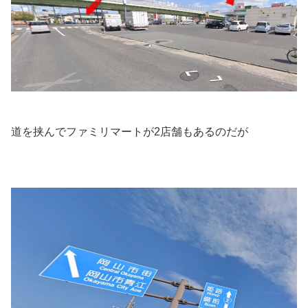
道を挟んでファミリマートが2店舗もあるのだが