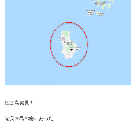
徳之島発見！
奄美大島の南にあった