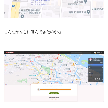
こんなかんじに進んできたのかな