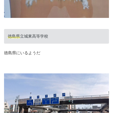
徳島県
立城東高等学校
徳島県にいるようだ