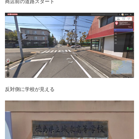
商店前の道路スタート
反対側に学校が見える