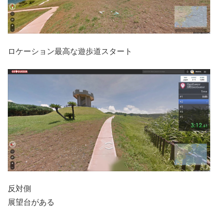
ロケーション最高な遊歩道スタート
反対側
展望台がある