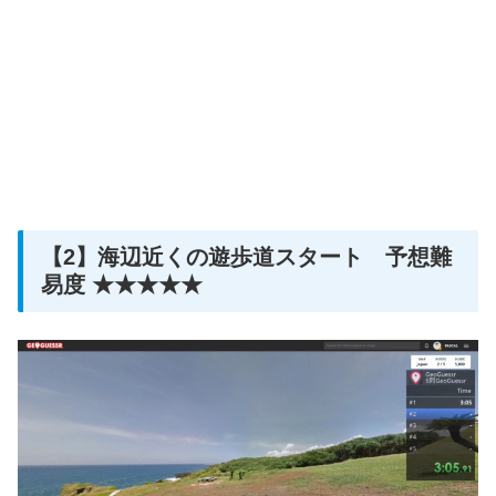
【2】海辺近くの遊歩道スタート 予想難
易度 ★★★★★