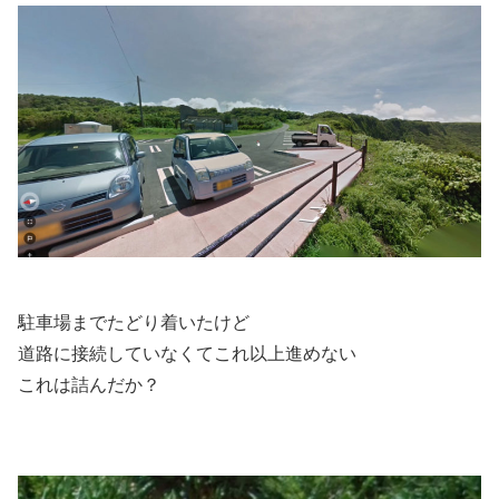
駐車場までたどり着いたけど
道路に接続していなくてこれ以上進めない
これは詰んだか？