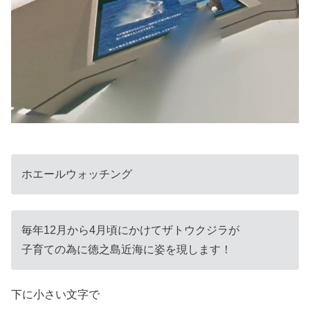
ホエールウォッチング
毎年12月から4月頃にかけてザトウクジラが
子育ての為に徳之島近海に姿を現します！
下に小さい文字で