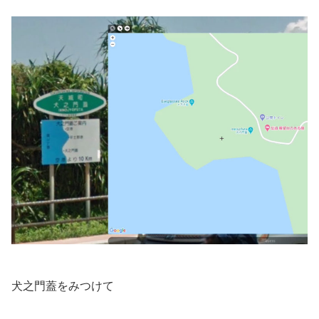
犬之門蓋をみつけて