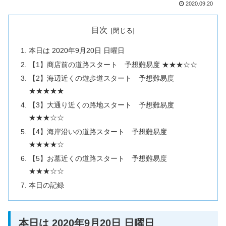
2020.09.20
目次
本日は 2020年9月20日 日曜日
【1】商店前の道路スタート 予想難易度 ★★★☆☆
【2】海辺近くの遊歩道スタート 予想難易度
★★★★★
【3】大通り近くの路地スタート 予想難易度
★★★☆☆
【4】海岸沿いの道路スタート 予想難易度
★★★★☆
【5】お墓近くの道路スタート 予想難易度
★★★☆☆
本日の記録
本日は 2020年9月20日 日曜日