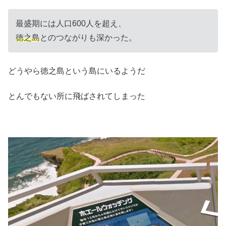
最盛期には人口600人を超え、
徳之島
とのつながりも深かった。
どうやら徳之島という島にいるようだ
とんでもない所に飛ばされてしまった