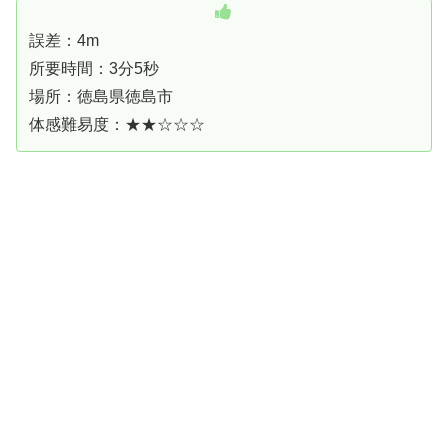
誤差：4m
所要時間：3分5秒
場所：徳島県徳島市
体感難易度：★★☆☆☆