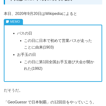
本日、2020年9月20日はWikipediaによると
バスの日
この日に日本で初めて営業バスが走った
ことに由来(1903)
お手玉の日
この日に第1回全国お手玉遊び大会が開か
れた(1992)
だそうだ。
「GeoGuessr で日本制覇」の12回目をやっていこう。