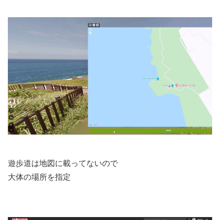
遊歩道は地図に載ってないので
大体の場所を指定