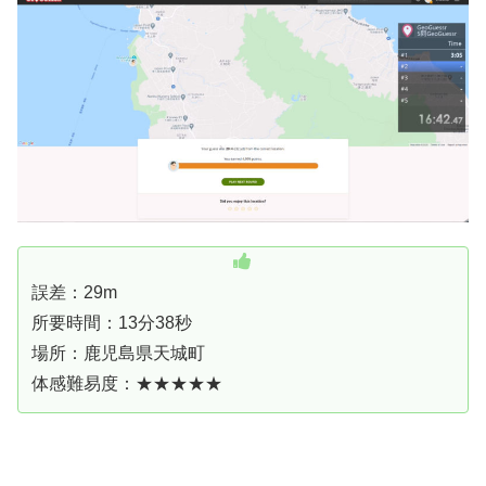
誤差：29m
所要時間：13分38秒
場所：鹿児島県天城町
体感難易度：★★★★★