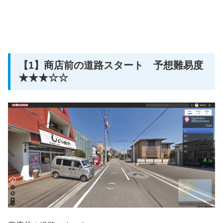
【1】商店前の道路スタート 予想難易度
★★★☆☆