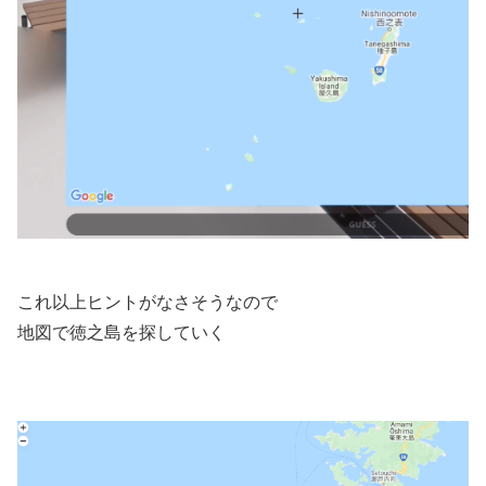
これ以上ヒントがなさそうなので
地図で徳之島を探していく