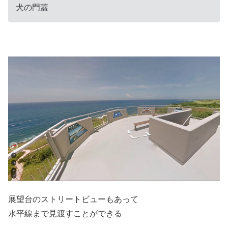
犬の門蓋
展望台のストリートビューもあって
水平線まで見渡すことができる